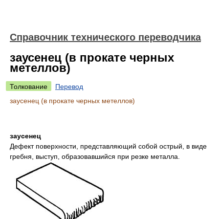
Справочник технического переводчика
заусенец (в прокате черных
метеллов)
Толкование
Перевод
заусенец (в прокате черных метеллов)
заусенец
Дефект поверхности, представляющий собой острый, в виде
гребня, выступ, образовавшийся при резке металла.